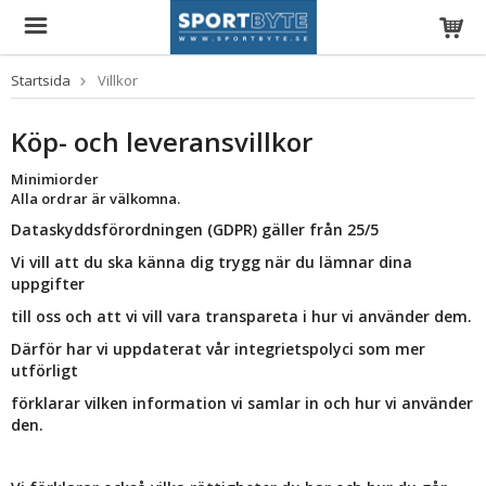
Startsida
Villkor
Köp- och leveransvillkor
Minimiorder
Alla ordrar är välkomna.
Dataskyddsförordningen (GDPR) gäller från 25/5
Vi vill att du ska känna dig trygg när du lämnar dina
uppgifter
till oss och att vi vill vara transpareta i hur vi använder dem.
Därför har vi uppdaterat vår integrietspolyci som mer
utförligt
förklarar vilken information vi samlar in och hur vi använder
den.