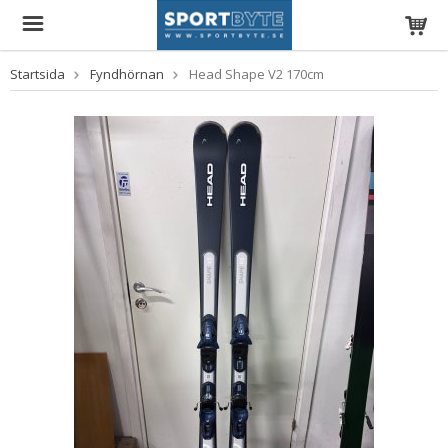
Startsida
Fyndhörnan
Head Shape V2 170cm