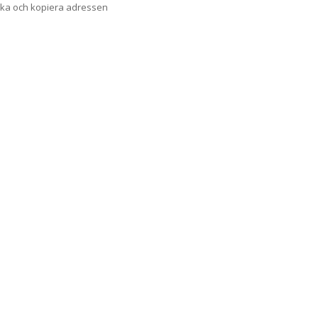
cka och kopiera adressen