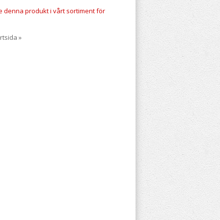
te denna produkt i vårt sortiment för
rtsida »