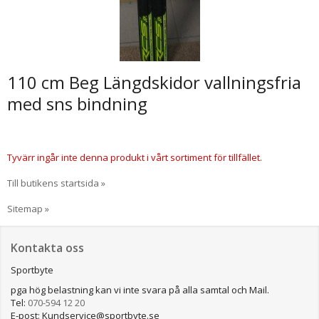
110 cm Beg Längdskidor vallningsfria
med sns bindning
Tyvärr ingår inte denna produkt i vårt sortiment för tillfället.
Till butikens startsida »
Sitemap »
Kontakta oss
Sportbyte
pga hög belastning kan vi inte svara på alla samtal och Mail.
Tel:
070-594 12 20
E-post: Kundservice@sportbyte.se