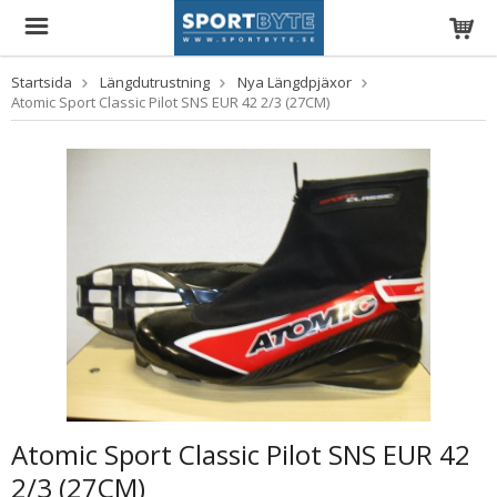
Startsida
Längdutrustning
Nya Längdpjäxor
Atomic Sport Classic Pilot SNS EUR 42 2/3 (27CM)
Atomic Sport Classic Pilot SNS EUR 42
2/3 (27CM)