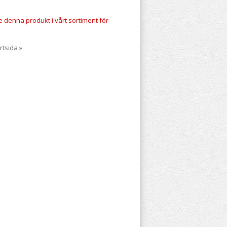
te denna produkt i vårt sortiment för
rtsida »