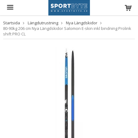
Startsida
Längdutrustning
Nya Längdskidor
80-90kg 206 cm Nya Längdskidor Salomon E-skin inkl bindning Prolink
shift PRO CL