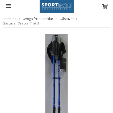
Startsida
Övriga fritidsartiklar
Gåstavar
Gåstavar Oregon Trail 3