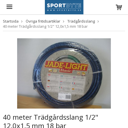
Startsida
Övriga fritidsartiklar
Trädgårdsslang
40 meter Trädgårdsslang 1/2" 12,0x1,5 mm 18 bar
40 meter Trädgårdsslang 1/2"
12,0x1,5 mm 18 bar