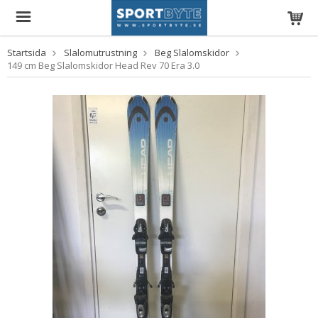
Startsida
Slalomutrustning
Beg Slalomskidor
149 cm Beg Slalomskidor Head Rev 70 Era 3.0