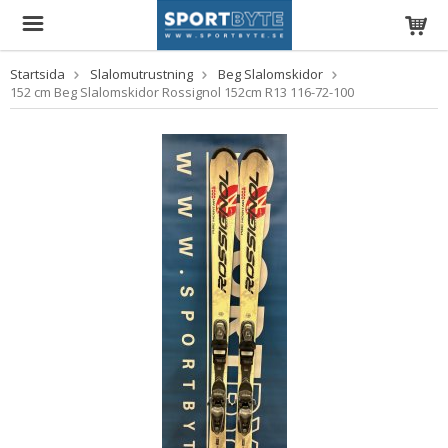
Startsida
Slalomutrustning
Beg Slalomskidor
152 cm Beg Slalomskidor Rossignol 152cm R13 116-72-100