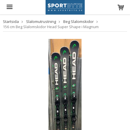
Startsida
Slalomutrustning
Beg Slalomskidor
156 cm Beg Slalomskidor Head Super Shape i Magnum