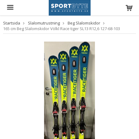
Startsida
Slalomutrustning
Beg Slalomskidor
165 cm Beg Slalomskidor Völkl Race tiger SL13 R12,6 127-68-103