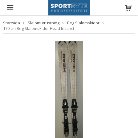
Startsida
Slalomutrustning
Beg Slalomskidor
170 cm Beg Slalomskidor Head Instinct