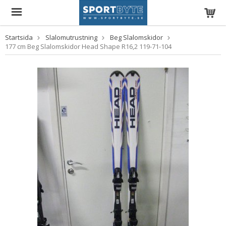
Startsida
Slalomutrustning
Beg Slalomskidor
177 cm Beg Slalomskidor Head Shape R16,2 119-71-104