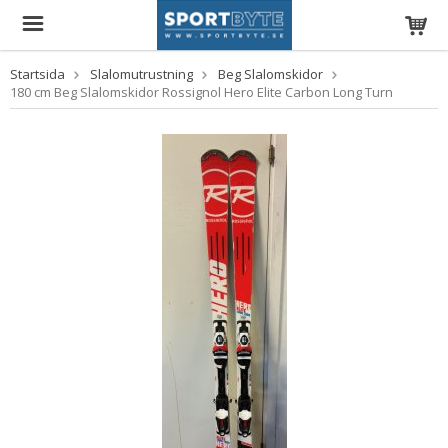
Startsida
Slalomutrustning
Beg Slalomskidor
180 cm Beg Slalomskidor Rossignol Hero Elite Carbon Long Turn