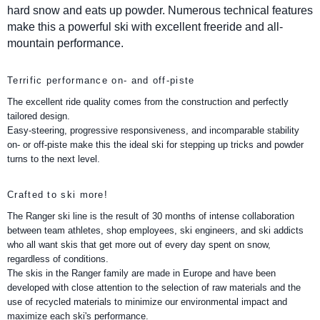
hard snow and eats up powder. Numerous technical features
make this a powerful ski with excellent freeride and all-
mountain performance.
Terrific performance on- and off-piste
The excellent ride quality comes from the construction and perfectly
tailored design.
Easy-steering, progressive responsiveness, and incomparable stability
on- or off-piste make this the ideal ski for stepping up tricks and powder
turns to the next level.
Crafted to ski more!
The Ranger ski line is the result of 30 months of intense collaboration
between team athletes, shop employees, ski engineers, and ski addicts
who all want skis that get more out of every day spent on snow,
regardless of conditions.
The skis in the Ranger family are made in Europe and have been
developed with close attention to the selection of raw materials and the
use of recycled materials to minimize our environmental impact and
maximize each ski's performance.