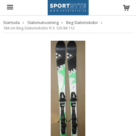
Startsida
Slalomutrustning
Beg Slalomskidor
184 cm Beg Slalomskidor R X 126 84 112