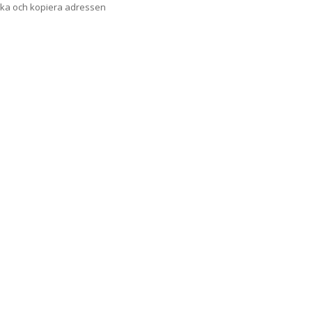
cka och kopiera adressen