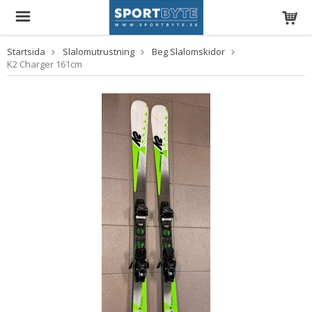
Startsida
Slalomutrustning
Beg Slalomskidor
K2 Charger 161cm