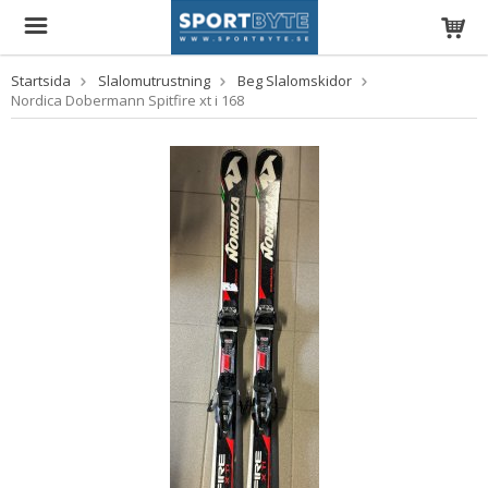
Startsida
Slalomutrustning
Beg Slalomskidor
Nordica Dobermann Spitfire xt i 168