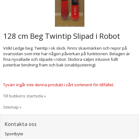
128 cm Beg Twintip Slipad i Robot
Völkl Ledge beg. Twintip i ok skick. Finns skavmärken och repor på
ovansidan som inte har någon påverkan på funktionen. Belagen är
fina nyvallade och slipade i robot. Skidora säljes inlusive fullt
justerbar bindning fram och bak (snabbjustering)
Tyvärr ingår inte denna produkt i vårt sortiment för tillfället.
Till butikens startsida »
Sitemap »
Kontakta oss
Sportbyte