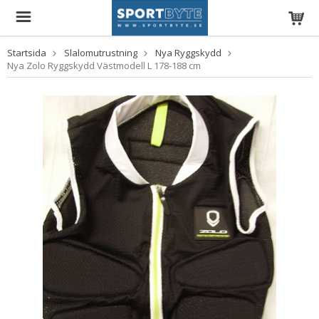
Startsida
Slalomutrustning
Nya Ryggskydd
Nya Zolo Ryggskydd Västmodell L 178-188 cm