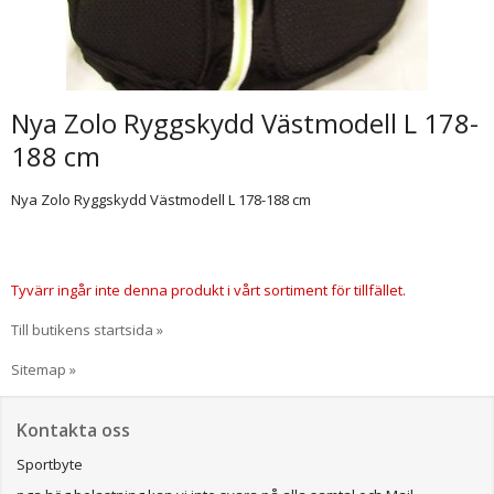
Nya Zolo Ryggskydd Västmodell L 178-
188 cm
Nya Zolo Ryggskydd Västmodell L 178-188 cm
Tyvärr ingår inte denna produkt i vårt sortiment för tillfället.
Till butikens startsida »
Sitemap »
Kontakta oss
Sportbyte