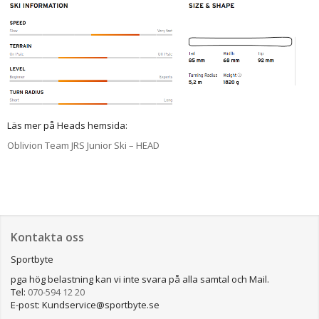
Läs mer på Heads hemsida:
Oblivion Team JRS Junior Ski – HEAD
Kontakta oss
Sportbyte
pga hög belastning kan vi inte svara på alla samtal och Mail.
Tel:
070-594 12 20
E-post: Kundservice@sportbyte.se