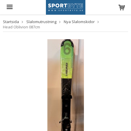
Startsida
Slalomutrustning
Nya Slalomskidor
Head Oblivion 087cm