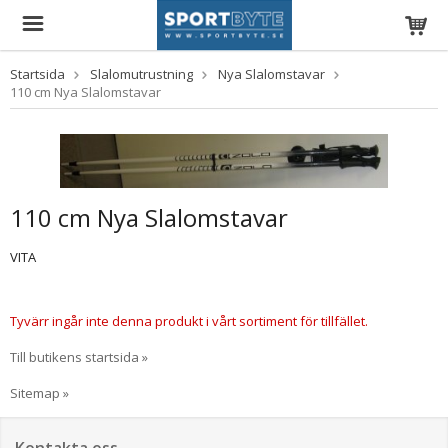
Startsida
Slalomutrustning
Nya Slalomstavar
110 cm Nya Slalomstavar
110 cm Nya Slalomstavar
VITA
Tyvärr ingår inte denna produkt i vårt sortiment för tillfället.
Till butikens startsida »
Sitemap »